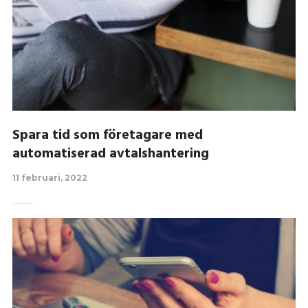
Spara tid som företagare med
automatiserad avtalshantering
11 februari, 2022