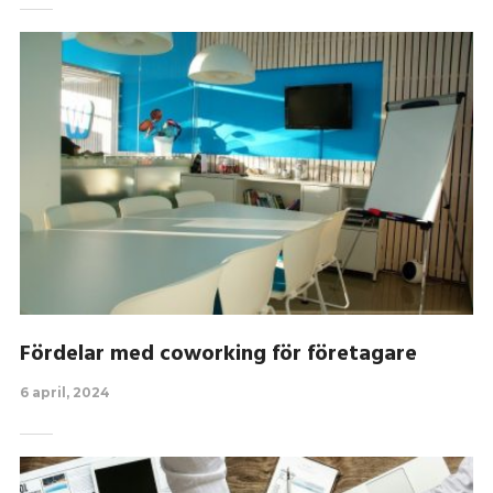
Fördelar med coworking för företagare
6 april, 2024