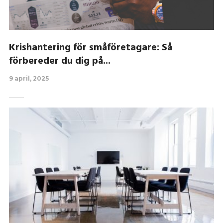
Krishantering för småföretagare: Så
förbereder du dig på...
9 april, 2025