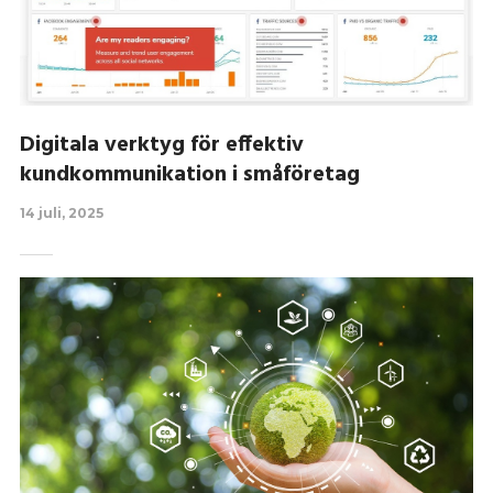
Digitala verktyg för effektiv
kundkommunikation i småföretag
14 juli, 2025