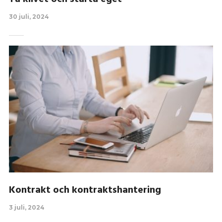
30 juli, 2024
Kontrakt och kontraktshantering
3 juli, 2024