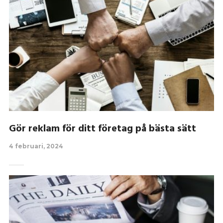
Gör reklam för ditt företag på bästa sätt
4 februari, 2024