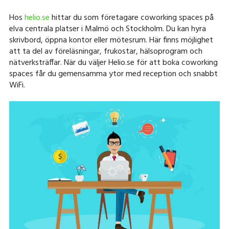
Hos
helio.se
hittar du som företagare coworking spaces på
elva centrala platser i Malmö och Stockholm. Du kan hyra
skrivbord, öppna kontor eller mötesrum. Här finns möjlighet
att ta del av föreläsningar, frukostar, hälsoprogram och
nätverksträffar. När du väljer Helio.se för att boka coworking
spaces får du gemensamma ytor med reception och snabbt
WiFi.