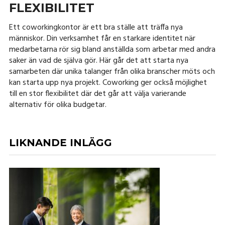
FLEXIBILITET
Ett coworkingkontor är ett bra ställe att träffa nya
människor. Din verksamhet får en starkare identitet när
medarbetarna rör sig bland anställda som arbetar med andra
saker än vad de själva gör. Här går det att starta nya
samarbeten där unika talanger från olika branscher möts och
kan starta upp nya projekt. Coworking ger också möjlighet
till en stor flexibilitet där det går att välja varierande
alternativ för olika budgetar.
LIKNANDE INLÄGG