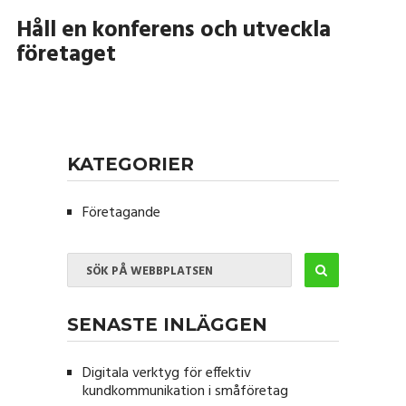
Håll en konferens och utveckla
företaget
KATEGORIER
Företagande
SENASTE INLÄGGEN
Digitala verktyg för effektiv
kundkommunikation i småföretag