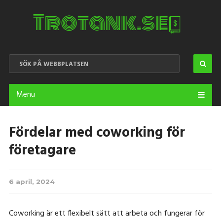
Menu
Fördelar med coworking för
företagare
6 april, 2024
Coworking är ett flexibelt sätt att arbeta och fungerar för