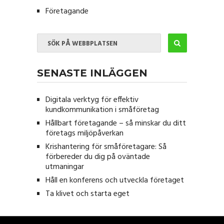
Företagande
SENASTE INLÄGGEN
Digitala verktyg för effektiv
kundkommunikation i småföretag
Hållbart företagande – så minskar du ditt
företags miljöpåverkan
Krishantering för småföretagare: Så
förbereder du dig på oväntade
utmaningar
Håll en konferens och utveckla företaget
Ta klivet och starta eget