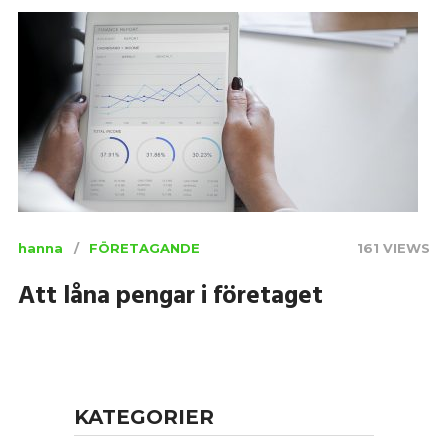
hanna
FÖRETAGANDE
161 VIEWS
Att låna pengar i företaget
KATEGORIER